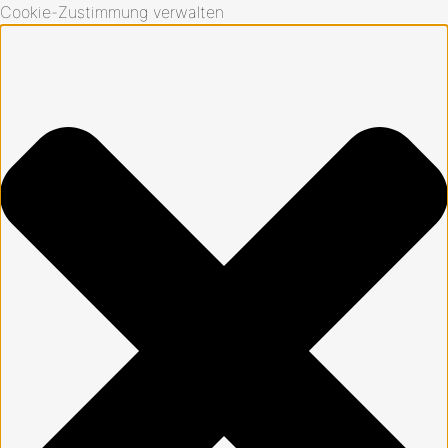
Cookie-Zustimmung verwalten